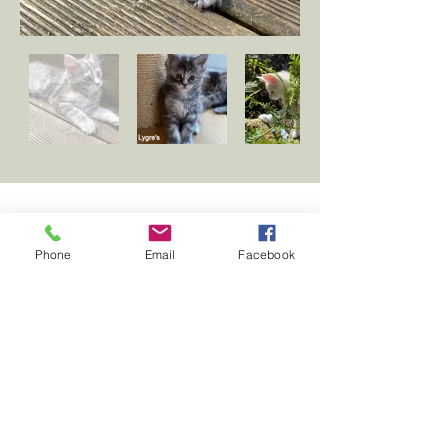
Phone
Email
Facebook