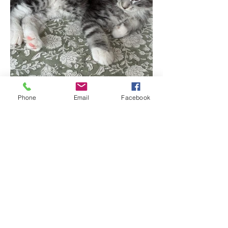
Phone
Email
Facebook