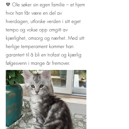
💙 Ole søker sin egen familie – et hjem
hvor han får være en del av
hverdagen, utforske verden i sitt eget
tempo og vokse opp omgitt av
kjærlighet, omsorg og nærhet. Med sitt
herlige temperament kommer han
garantert til å bli en trofast og kjærlig
følgesvenn i mange år fremover.